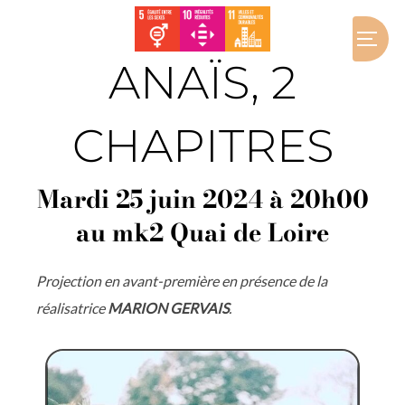
ANAÏS, 2
CHAPITRES
Mardi 25 juin 2024 à 20h00
au mk2 Quai de Loire
Projection en avant-première en présence de la
réalisatrice
MARION GERVAIS
.