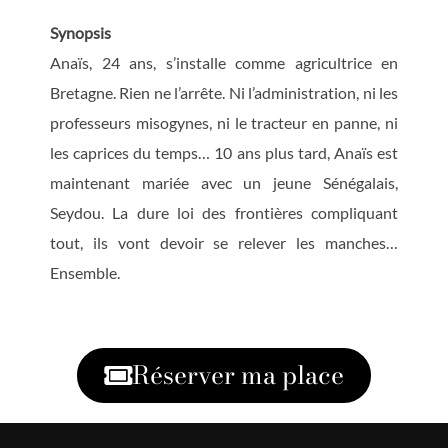
Synopsis
Anaïs, 24 ans, s’installe comme agricultrice en
Bretagne. Rien ne l’arrête. Ni l’administration, ni les
professeurs misogynes, ni le tracteur en panne, ni
les caprices du temps… 10 ans plus tard, Anaïs est
maintenant mariée avec un jeune Sénégalais,
Seydou. La dure loi des frontières compliquant
tout, ils vont devoir se relever les manches…
Ensemble.
Réserver ma place