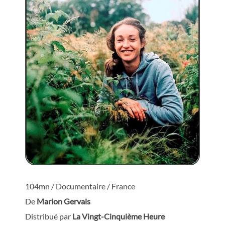
104mn / Documentaire / France
De
Marion Gervais
Distribué par
La Vingt-Cinquième Heure